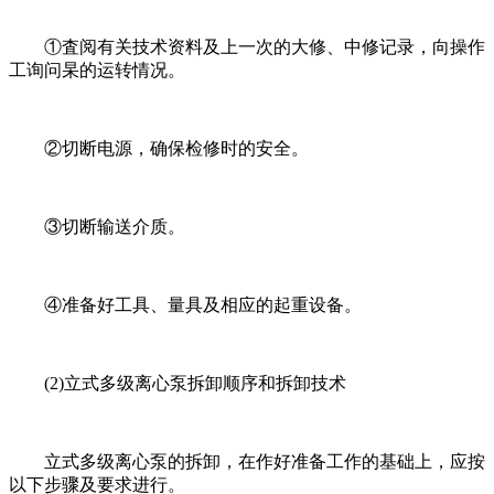
①査阅有关技术资料及上一次的大修、中修记录，向操作
工询问杲的运转情况。
②切断电源，确保检修时的安全。
③切断输送介质。
④准备好工具、量具及相应的起重设备。
(2)立式多级离心泵拆卸顺序和拆卸技术
立式多级离心泵的拆卸，在作好准备工作的基础上，应按
以下步骤及要求进行。