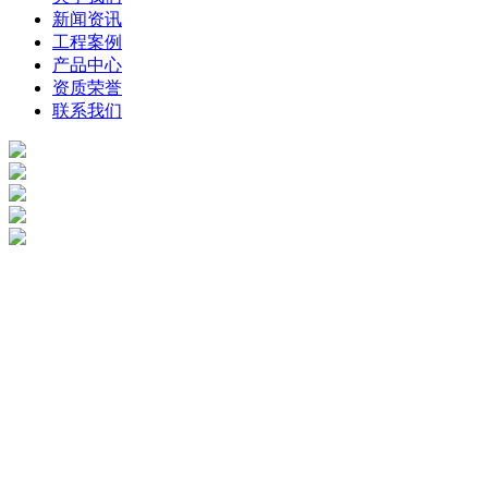
新闻资讯
工程案例
产品中心
资质荣誉
联系我们