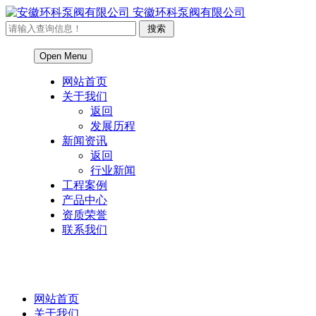
安徽环科泵阀有限公司
Open Menu
网站首页
关于我们
返回
发展历程
新闻资讯
返回
行业新闻
工程案例
产品中心
资质荣誉
联系我们
网站首页
关于我们