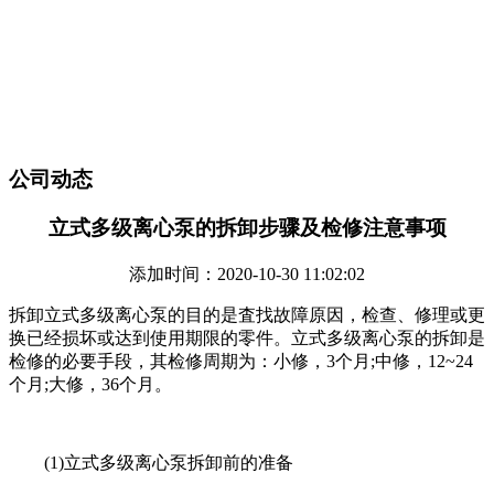
公司动态
立式多级离心泵的拆卸步骤及检修注意事项
添加时间：2020-10-30 11:02:02
拆卸立式多级离心泵的目的是査找故障原因，检查、修理或更
换已经损坏或达到使用期限的零件。立式多级离心泵的拆卸是
检修的必要手段，其检修周期为：小修，3个月;中修，12~24
个月;大修，36个月。
(1)立式多级离心泵拆卸前的准备