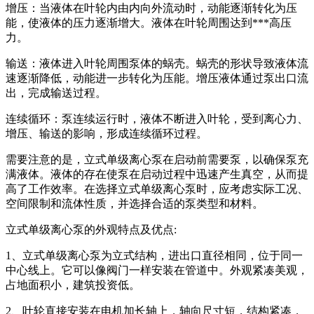
增压：当液体在叶轮内由内向外流动时，动能逐渐转化为压
能，使液体的压力逐渐增大。液体在叶轮周围达到***高压
力。
输送：液体进入叶轮周围泵体的蜗壳。蜗壳的形状导致液体流
速逐渐降低，动能进一步转化为压能。增压液体通过泵出口流
出，完成输送过程。
连续循环：泵连续运行时，液体不断进入叶轮，受到离心力、
增压、输送的影响，形成连续循环过程。
需要注意的是，立式单级离心泵在启动前需要泵，以确保泵充
满液体。液体的存在使泵在启动过程中迅速产生真空，从而提
高了工作效率。在选择立式单级离心泵时，应考虑实际工况、
空间限制和流体性质，并选择合适的泵类型和材料。
立式单级离心泵的外观特点及优点:
1、立式单级离心泵为立式结构，进出口直径相同，位于同一
中心线上。它可以像阀门一样安装在管道中。外观紧凑美观，
占地面积小，建筑投资低。
2、叶轮直接安装在电机加长轴上，轴向尺寸短，结构紧凑，