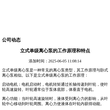
公司动态
立式单级离心泵的工作原理和特点
添加时间：2025-06-05 11:08:14
立式单级离心泵是一种常见的离心泵类型，其工作原理与卧式
离心泵相似。以下是立式单级离心泵的工作原理：
启动电机：电机启动时，电机转矩通过长轴传递到叶轮，使叶
轮高速旋转。叶轮通常位于泵体底部，体垂直于电机。
离心功能：当叶轮高速旋转时，液体受到离心力的影响，从叶
轮中心移动到叶轮周围。离心力使液体在叶轮内获得动能。