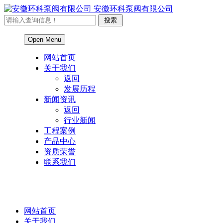
安徽环科泵阀有限公司
Open Menu
网站首页
关于我们
返回
发展历程
新闻资讯
返回
行业新闻
工程案例
产品中心
资质荣誉
联系我们
网站首页
关于我们